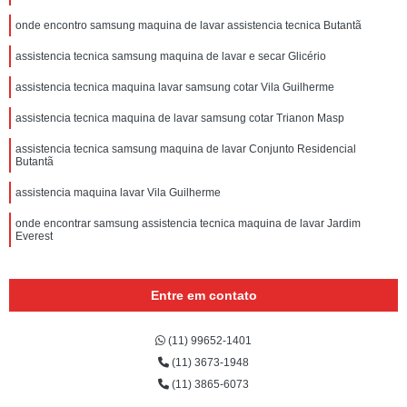
onde encontro samsung maquina de lavar assistencia tecnica Butantã
assistencia tecnica samsung maquina de lavar e secar Glicério
assistencia tecnica maquina lavar samsung cotar Vila Guilherme
assistencia tecnica maquina de lavar samsung cotar Trianon Masp
assistencia tecnica samsung maquina de lavar Conjunto Residencial
Butantã
assistencia maquina lavar Vila Guilherme
onde encontrar samsung assistencia tecnica maquina de lavar Jardim
Everest
Entre em contato
(11) 99652-1401
(11) 3673-1948
(11) 3865-6073