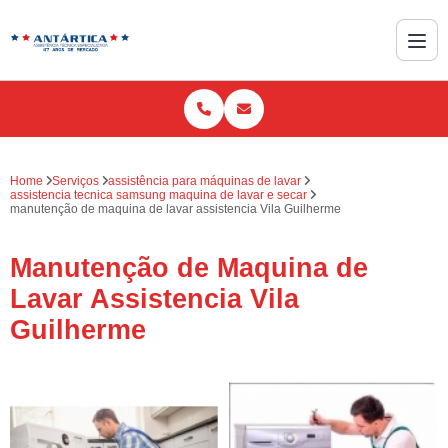
Home
Serviços
assistência para máquinas de lavar
assistencia tecnica samsung maquina de lavar e secar
manutenção de maquina de lavar assistencia Vila Guilherme
Manutenção de Maquina de
Lavar Assistencia Vila
Guilherme