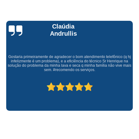
Claúdia
Andrullis
Gostaria primeiramente de agradecer o bom atendimento telefônico (q hj
infelizmente é um problema), e a eficiência do técnico Sr Henrique na
solução do problema da minha lava e seca q minha família não vive mais
sem. #recomendo os serviços.