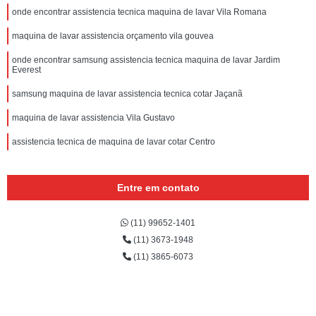
onde encontrar assistencia tecnica maquina de lavar Vila Romana
maquina de lavar assistencia orçamento vila gouvea
onde encontrar samsung assistencia tecnica maquina de lavar Jardim
Everest
samsung maquina de lavar assistencia tecnica cotar Jaçanã
maquina de lavar assistencia Vila Gustavo
assistencia tecnica de maquina de lavar cotar Centro
Entre em contato
(11) 99652-1401
(11) 3673-1948
(11) 3865-6073