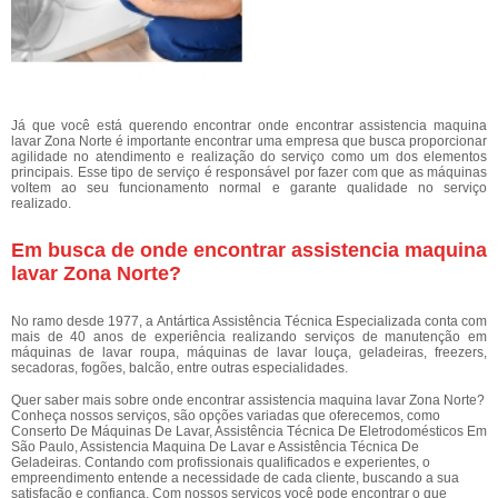
Já que você está querendo encontrar onde encontrar assistencia maquina
lavar Zona Norte é importante encontrar uma empresa que busca proporcionar
agilidade no atendimento e realização do serviço como um dos elementos
principais. Esse tipo de serviço é responsável por fazer com que as máquinas
voltem ao seu funcionamento normal e garante qualidade no serviço
realizado.
Em busca de onde encontrar assistencia maquina
lavar Zona Norte?
No ramo desde 1977, a Antártica Assistência Técnica Especializada conta com
mais de 40 anos de experiência realizando serviços de manutenção em
máquinas de lavar roupa, máquinas de lavar louça, geladeiras, freezers,
secadoras, fogões, balcão, entre outras especialidades.
Quer saber mais sobre onde encontrar assistencia maquina lavar Zona Norte?
Conheça nossos serviços, são opções variadas que oferecemos, como
Conserto De Máquinas De Lavar, Assistência Técnica De Eletrodomésticos Em
São Paulo, Assistencia Maquina De Lavar e Assistência Técnica De
Geladeiras. Contando com profissionais qualificados e experientes, o
empreendimento entende a necessidade de cada cliente, buscando a sua
satisfação e confiança. Com nossos serviços você pode encontrar o que