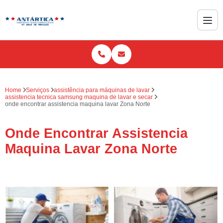
Home
Serviços
assistência para máquinas de lavar
assistencia tecnica samsung maquina de lavar e secar
onde encontrar assistencia maquina lavar Zona Norte
Onde Encontrar Assistencia
Maquina Lavar Zona Norte