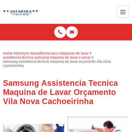
Home
Serviços
assistência para máquinas de lavar
assistencia tecnica samsung maquina de lavar e secar
samsung assistencia tecnica maquina de lavar orçamento vila nova
cachoeirinha
Samsung Assistencia Tecnica
Maquina de Lavar Orçamento
Vila Nova Cachoeirinha