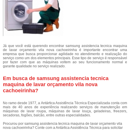
Já que você está querendo encontrar samsung assistencia tecnica maquina
de lavar orçamento vila nova cachoeirinha é importante encontrar uma
empresa que busca proporcionar agilidade no atendimento e realização do
serviço como um dos elementos principais. Esse tipo de serviço é responsável
por fazer com que as máquinas voltem ao seu funcionamento normal e
garante qualidade no serviço realizado.
Em busca de samsung assistencia tecnica
maquina de lavar orçamento vila nova
cachoeirinha?
No ramo desde 1977, a Antártica Assistência Técnica Especializada conta com
mais de 40 anos de experiência realizando serviços de manutenção em
máquinas de lavar roupa, máquinas de lavar louça, geladeiras, freezers,
secadoras, fogões, balcão, entre outras especialidades.
Procurou por samsung assistencia tecnica maquina de lavar orçamento vila
nova cachoeirinha? Conte com a Antártica Assistência Técnica para solicitar