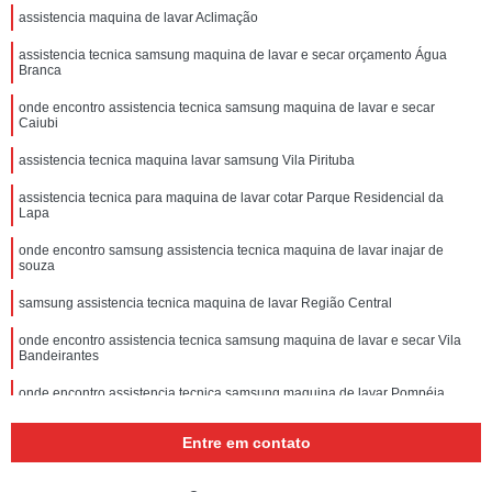
assistencia maquina de lavar Aclimação
assistencia tecnica samsung maquina de lavar e secar orçamento Água
Branca
onde encontro assistencia tecnica samsung maquina de lavar e secar
Caiubi
assistencia tecnica maquina lavar samsung Vila Pirituba
assistencia tecnica para maquina de lavar cotar Parque Residencial da
Lapa
onde encontro samsung assistencia tecnica maquina de lavar inajar de
souza
samsung assistencia tecnica maquina de lavar Região Central
onde encontro assistencia tecnica samsung maquina de lavar e secar Vila
Bandeirantes
onde encontro assistencia tecnica samsung maquina de lavar Pompéia
Entre em contato