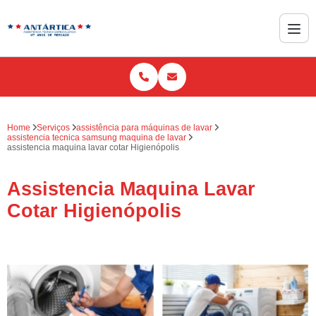
Home
Serviços
assistência para máquinas de lavar
assistencia tecnica samsung maquina de lavar
assistencia maquina lavar cotar Higienópolis
Assistencia Maquina Lavar
Cotar Higienópolis