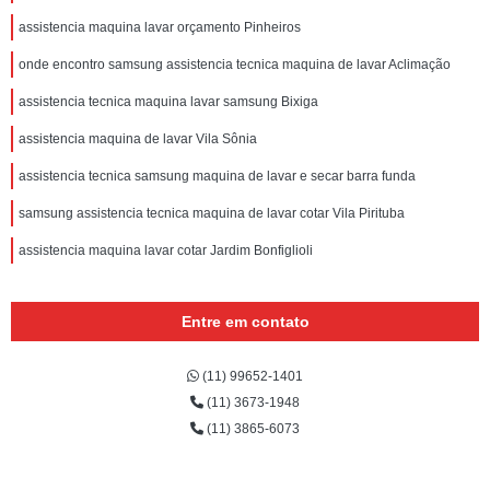
assistencia maquina lavar orçamento Pinheiros
onde encontro samsung assistencia tecnica maquina de lavar Aclimação
assistencia tecnica maquina lavar samsung Bixiga
assistencia maquina de lavar Vila Sônia
assistencia tecnica samsung maquina de lavar e secar barra funda
samsung assistencia tecnica maquina de lavar cotar Vila Pirituba
assistencia maquina lavar cotar Jardim Bonfiglioli
Entre em contato
(11) 99652-1401
(11) 3673-1948
(11) 3865-6073