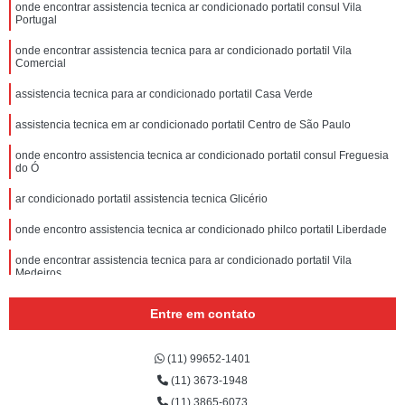
onde encontrar assistencia tecnica ar condicionado portatil consul Vila
Portugal
onde encontrar assistencia tecnica para ar condicionado portatil Vila
Comercial
assistencia tecnica para ar condicionado portatil Casa Verde
assistencia tecnica em ar condicionado portatil Centro de São Paulo
onde encontro assistencia tecnica ar condicionado portatil consul Freguesia
do Ó
ar condicionado portatil assistencia tecnica Glicério
onde encontro assistencia tecnica ar condicionado philco portatil Liberdade
onde encontrar assistencia tecnica para ar condicionado portatil Vila
Medeiros
Entre em contato
(11) 99652-1401
(11) 3673-1948
(11) 3865-6073