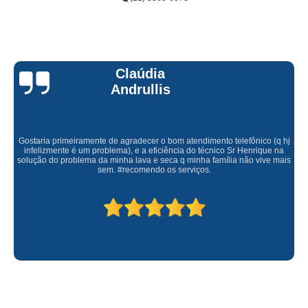
Claúdia
Andrullis
Gostaria primeiramente de agradecer o bom atendimento telefônico (q hj
infelizmente é um problema), e a eficiência do técnico Sr Henrique na
solução do problema da minha lava e seca q minha família não vive mais
sem. #recomendo os serviços.