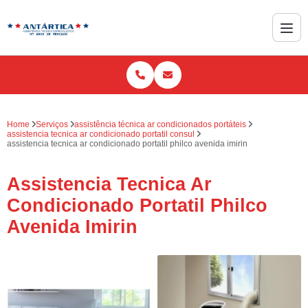
Home
Serviços
assistência técnica ar condicionados portáteis
assistencia tecnica ar condicionado portatil consul
assistencia tecnica ar condicionado portatil philco avenida imirin
Assistencia Tecnica Ar
Condicionado Portatil Philco
Avenida Imirin