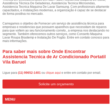
Assistência Técnica De Geladeiras, Assistencia Tecnica Microondas,
Assistencia Tecnica Maquina De Lavar Samsung. Com profissionais altamente
capacitados, e instalações modernas, a organização é capaz de se destacar
de forma positiva no mercado.
Carregamos o objetivo de Fornecer um serviço de assistência técnica para
empresas e residencias que possuem aparelhos que necessitam de reparos
para que voltem ao seu funcionamento correto., a empresa nos destacando no
segmento. Também oferecemos outros serviços, como Conserto Maquina
Lavar Roupa Brastemp e Instalação De Fogão. Entre em contato conosco para
mais informações.
Para saber mais sobre Onde Encontrar
Assistencia Tecnica de Ar Condicionado Portatil
Vila Baruel
Ligue para
(11) 99652-1401
ou
clique aqui
e entre em contato por email.
Solicite um orçamento
MENU