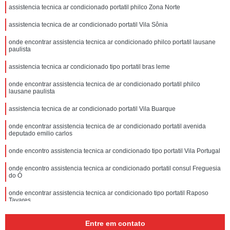
assistencia tecnica ar condicionado portatil philco Zona Norte
assistencia tecnica de ar condicionado portatil Vila Sônia
onde encontrar assistencia tecnica ar condicionado philco portatil lausane
paulista
assistencia tecnica ar condicionado tipo portatil bras leme
onde encontrar assistencia tecnica de ar condicionado portatil philco
lausane paulista
assistencia tecnica de ar condicionado portatil Vila Buarque
onde encontrar assistencia tecnica de ar condicionado portatil avenida
deputado emilio carlos
onde encontro assistencia tecnica ar condicionado tipo portatil Vila Portugal
onde encontro assistencia tecnica ar condicionado portatil consul Freguesia
do Ó
onde encontrar assistencia tecnica ar condicionado tipo portatil Raposo
Tavares
Entre em contato