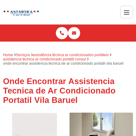
Home
Serviços
assistência técnica ar condicionados portáteis
assistencia tecnica ar condicionado portatil consul
onde encontrar assistencia tecnica de ar condicionado portatil vila baruel
Onde Encontrar Assistencia
Tecnica de Ar Condicionado
Portatil Vila Baruel