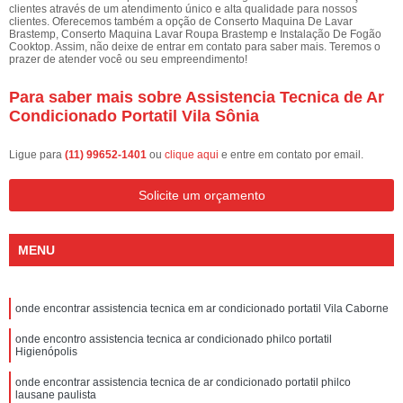
clientes através de um atendimento único e alta qualidade para nossos
clientes. Oferecemos também a opção de Conserto Maquina De Lavar
Brastemp, Conserto Maquina Lavar Roupa Brastemp e Instalação De Fogão
Cooktop. Assim, não deixe de entrar em contato para saber mais. Teremos o
prazer de atender você ou seu empreendimento!
Para saber mais sobre Assistencia Tecnica de Ar
Condicionado Portatil Vila Sônia
Ligue para
(11) 99652-1401
ou
clique aqui
e entre em contato por email.
Solicite um orçamento
MENU
onde encontrar assistencia tecnica em ar condicionado portatil Vila Caborne
onde encontro assistencia tecnica ar condicionado philco portatil
Higienópolis
onde encontrar assistencia tecnica de ar condicionado portatil philco
lausane paulista