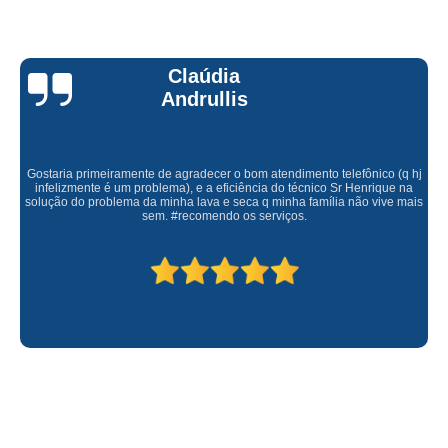
Claúdia
Andrullis
Gostaria primeiramente de agradecer o bom atendimento telefônico (q hj
infelizmente é um problema), e a eficiência do técnico Sr Henrique na
solução do problema da minha lava e seca q minha família não vive mais
sem. #recomendo os serviços.