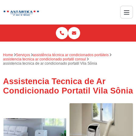
Home
Serviços
assistência técnica ar condicionados portáteis
assistencia tecnica ar condicionado portatil consul
assistencia tecnica de ar condicionado portatil Vila Sônia
Assistencia Tecnica de Ar
Condicionado Portatil Vila Sônia