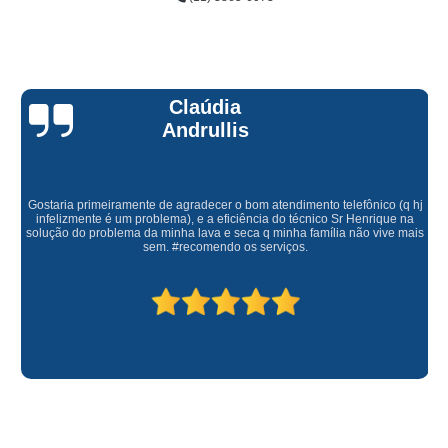
Claúdia
Andrullis
Gostaria primeiramente de agradecer o bom atendimento telefônico (q hj
infelizmente é um problema), e a eficiência do técnico Sr Henrique na
solução do problema da minha lava e seca q minha família não vive mais
sem. #recomendo os serviços.