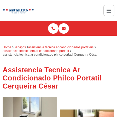
Home
Serviços
assistência técnica ar condicionados portáteis
assistencia tecnica em ar condicionado portatil
assistencia tecnica ar condicionado philco portatil Cerqueira César
Assistencia Tecnica Ar
Condicionado Philco Portatil
Cerqueira César