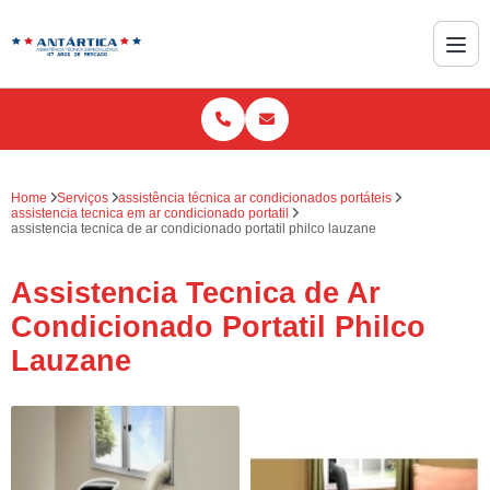
Home
Serviços
assistência técnica ar condicionados portáteis
assistencia tecnica em ar condicionado portatil
assistencia tecnica de ar condicionado portatil philco lauzane
Assistencia Tecnica de Ar
Condicionado Portatil Philco
Lauzane