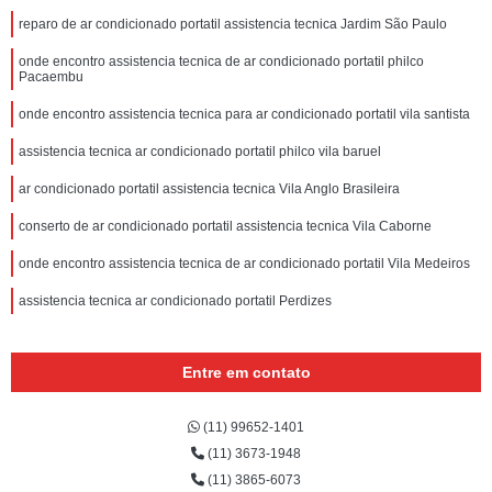
reparo de ar condicionado portatil assistencia tecnica Jardim São Paulo
onde encontro assistencia tecnica de ar condicionado portatil philco
Pacaembu
onde encontro assistencia tecnica para ar condicionado portatil vila santista
assistencia tecnica ar condicionado portatil philco vila baruel
ar condicionado portatil assistencia tecnica Vila Anglo Brasileira
conserto de ar condicionado portatil assistencia tecnica Vila Caborne
onde encontro assistencia tecnica de ar condicionado portatil Vila Medeiros
assistencia tecnica ar condicionado portatil Perdizes
Entre em contato
(11) 99652-1401
(11) 3673-1948
(11) 3865-6073