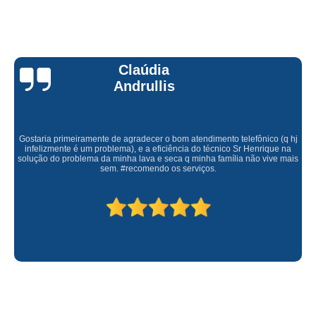
Claúdia
Andrullis
Gostaria primeiramente de agradecer o bom atendimento telefônico (q hj
infelizmente é um problema), e a eficiência do técnico Sr Henrique na
solução do problema da minha lava e seca q minha família não vive mais
sem. #recomendo os serviços.