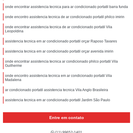
onde encontrar assistencia tecnica para ar condicionado portatil barra funda
onde encontro assistencia tecnica de ar condicionado portatil philco imirin
onde encontrar assistencia tecnica de ar condicionado portatil Vila
Leopoldina
assistencia tecnica em ar condicionado portatil orçar Raposo Tavares
assistencia tecnica em ar condicionado portatil orçar avenida imirin
onde encontrar assistencia tecnica ar condicionado philco portatil Vila
Guilherme
onde encontro assistencia tecnica em ar condicionado portatil Vila
Madalena
ar condicionado portatil assistencia tecnica Vila Anglo Brasileira
assistencia tecnica em ar condicionado portatil Jardim São Paulo
Entre em contato
(11) 99652-1401