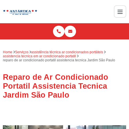
Home
Serviços
assistência técnica ar condicionados portáteis
assistencia tecnica em ar condicionado portatil
reparo de ar condicionado portatil assistencia tecnica Jardim São Paulo
Reparo de Ar Condicionado
Portatil Assistencia Tecnica
Jardim São Paulo