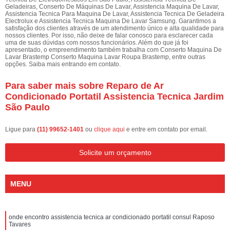
Geladeiras, Conserto De Máquinas De Lavar, Assistencia Maquina De Lavar,
Assistencia Tecnica Para Maquina De Lavar, Assistencia Tecnica De Geladeira
Electrolux e Assistencia Tecnica Maquina De Lavar Samsung. Garantimos a
satisfação dos clientes através de um atendimento único e alta qualidade para
nossos clientes. Por isso, não deixe de falar conosco para esclarecer cada
uma de suas dúvidas com nossos funcionários. Além do que já foi
apresentado, o empreendimento também trabalha com Conserto Maquina De
Lavar Brastemp Conserto Maquina Lavar Roupa Brastemp, entre outras
opções. Saiba mais entrando em contato.
Para saber mais sobre Reparo de Ar
Condicionado Portatil Assistencia Tecnica Jardim
São Paulo
Ligue para
(11) 99652-1401
ou
clique aqui
e entre em contato por email.
Solicite um orçamento
MENU
onde encontro assistencia tecnica ar condicionado portatil consul Raposo
Tavares