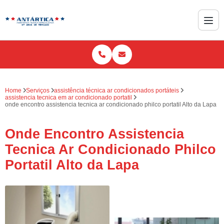
Home
Serviços
assistência técnica ar condicionados portáteis
assistencia tecnica em ar condicionado portatil
onde encontro assistencia tecnica ar condicionado philco portatil Alto da Lapa
Onde Encontro Assistencia
Tecnica Ar Condicionado Philco
Portatil Alto da Lapa