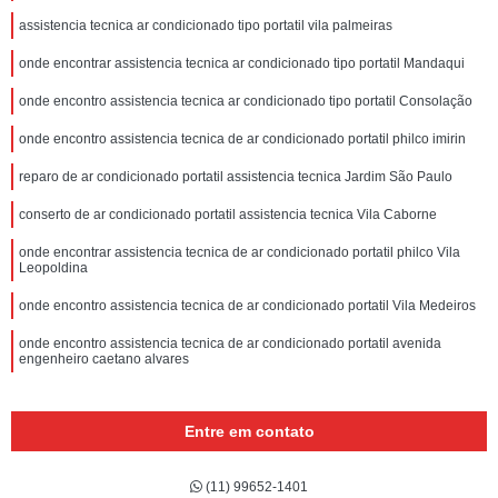
assistencia tecnica ar condicionado tipo portatil vila palmeiras
onde encontrar assistencia tecnica ar condicionado tipo portatil Mandaqui
onde encontro assistencia tecnica ar condicionado tipo portatil Consolação
onde encontro assistencia tecnica de ar condicionado portatil philco imirin
reparo de ar condicionado portatil assistencia tecnica Jardim São Paulo
conserto de ar condicionado portatil assistencia tecnica Vila Caborne
onde encontrar assistencia tecnica de ar condicionado portatil philco Vila
Leopoldina
onde encontro assistencia tecnica de ar condicionado portatil Vila Medeiros
onde encontro assistencia tecnica de ar condicionado portatil avenida
engenheiro caetano alvares
Entre em contato
(11) 99652-1401