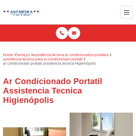
Home
Serviços
assistência técnica ar condicionados portáteis
assistencia tecnica para ar condicionado portatil
ar condicionado portatil assistencia tecnica Higienópolis
Ar Condicionado Portatil
Assistencia Tecnica
Higienópolis