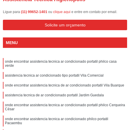
Ligue para
(11) 99652-1401
ou
clique aqui
e entre em contato por email.
Solicite um orçamento
MENU
onde encontrar assistencia tecnica ar condicionado portatil philco casa
verde
assistencia tecnica ar condicionado tipo portatil Vila Comercial
onde encontrar assistencia tecnica de ar condicionado portatil Vila Buarque
assistencia tecnica de ar condicionado portatil Jardim Guedala
onde encontrar assistencia tecnica ar condicionado portatil philco Cerqueira
César
onde encontrar assistencia tecnica ar condicionado philco portatil
Pacaembu