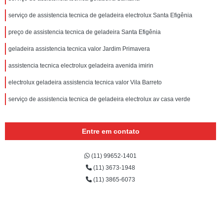
serviço de assistencia tecnica de geladeira electrolux Santa Efigênia
preço de assistencia tecnica de geladeira Santa Efigênia
geladeira assistencia tecnica valor Jardim Primavera
assistencia tecnica electrolux geladeira avenida imirin
electrolux geladeira assistencia tecnica valor Vila Barreto
serviço de assistencia tecnica de geladeira electrolux av casa verde
Entre em contato
(11) 99652-1401
(11) 3673-1948
(11) 3865-6073