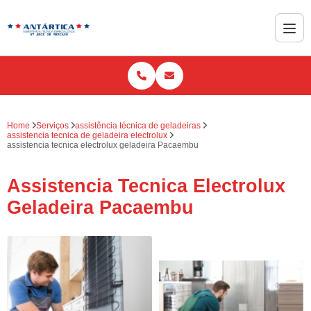
Home
Serviços
assistência técnica de geladeiras
assistencia tecnica de geladeira electrolux
assistencia tecnica electrolux geladeira Pacaembu
Assistencia Tecnica Electrolux
Geladeira Pacaembu