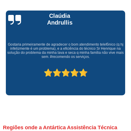
Claúdia
Andrullis
Gostaria primeiramente de agradecer o bom atendimento telefônico (q hj
infelizmente é um problema), e a eficiência do técnico Sr Henrique na
solução do problema da minha lava e seca q minha família não vive mais
sem. #recomendo os serviços.
Regiões onde a Antártica Assistência Técnica