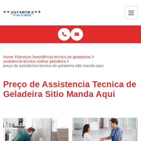
Home
Serviços
assistência técnica de geladeiras
assistencia tecnica resfriar geladeira
preço de assistencia tecnica de geladeira sitio manda aqui
Preço de Assistencia Tecnica de
Geladeira Sitio Manda Aqui