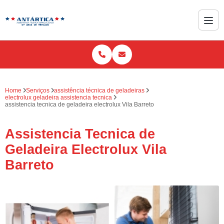
Home
Serviços
assistência técnica de geladeiras
electrolux geladeira assistencia tecnica
assistencia tecnica de geladeira electrolux Vila Barreto
Assistencia Tecnica de
Geladeira Electrolux Vila
Barreto