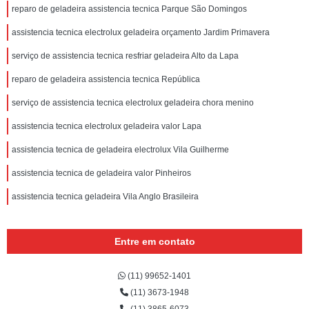
reparo de geladeira assistencia tecnica Parque São Domingos
assistencia tecnica electrolux geladeira orçamento Jardim Primavera
serviço de assistencia tecnica resfriar geladeira Alto da Lapa
reparo de geladeira assistencia tecnica República
serviço de assistencia tecnica electrolux geladeira chora menino
assistencia tecnica electrolux geladeira valor Lapa
assistencia tecnica de geladeira electrolux Vila Guilherme
assistencia tecnica de geladeira valor Pinheiros
assistencia tecnica geladeira Vila Anglo Brasileira
Entre em contato
(11) 99652-1401
(11) 3673-1948