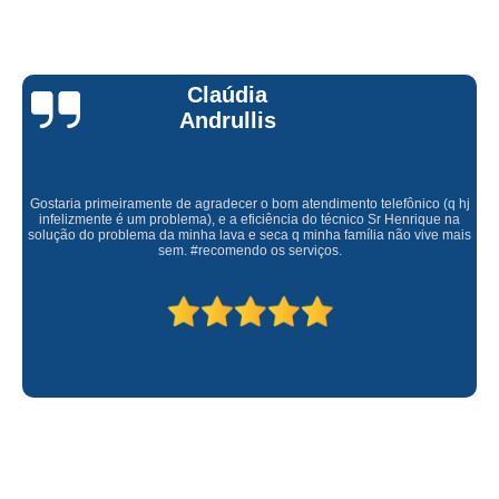
Claúdia
Andrullis
Gostaria primeiramente de agradecer o bom atendimento telefônico (q hj
infelizmente é um problema), e a eficiência do técnico Sr Henrique na
solução do problema da minha lava e seca q minha família não vive mais
sem. #recomendo os serviços.