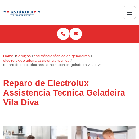
Home
Serviços
assistência técnica de geladeiras
electrolux geladeira assistencia tecnica
reparo de electrolux assistencia tecnica geladeira vila diva
Reparo de Electrolux
Assistencia Tecnica Geladeira
Vila Diva