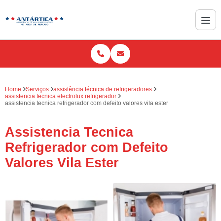
Home
Serviços
assistência técnica de refrigeradores
assistencia tecnica electrolux refrigerador
assistencia tecnica refrigerador com defeito valores vila ester
Assistencia Tecnica
Refrigerador com Defeito
Valores Vila Ester