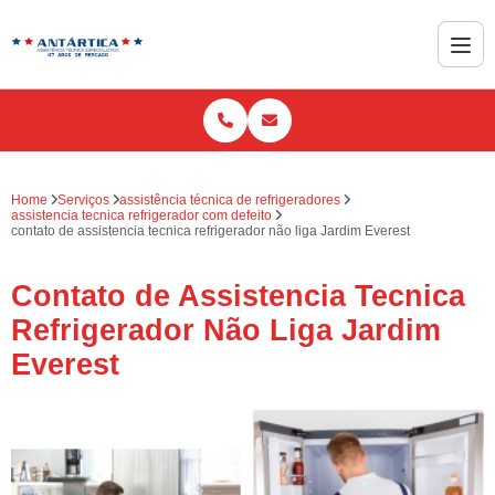
Home
Serviços
assistência técnica de refrigeradores
assistencia tecnica refrigerador com defeito
contato de assistencia tecnica refrigerador não liga Jardim Everest
Contato de Assistencia Tecnica
Refrigerador Não Liga Jardim
Everest