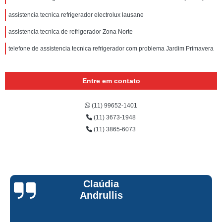
assistencia tecnica refrigerador electrolux lausane
assistencia tecnica de refrigerador Zona Norte
telefone de assistencia tecnica refrigerador com problema Jardim Primavera
Entre em contato
(11) 99652-1401
(11) 3673-1948
(11) 3865-6073
Claúdia
Andrullis