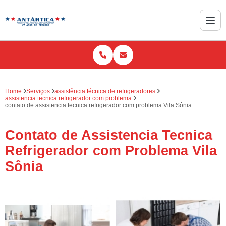
Home
Serviços
assistência técnica de refrigeradores
assistencia tecnica refrigerador com problema
contato de assistencia tecnica refrigerador com problema Vila Sônia
Contato de Assistencia Tecnica
Refrigerador com Problema Vila
Sônia