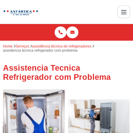
Home
Serviços
assistência técnica de refrigeradores
assistencia tecnica refrigerador com problema
Assistencia Tecnica
Refrigerador com Problema