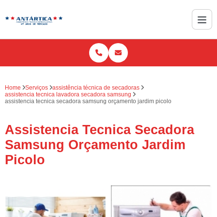
Home
Serviços
assistência técnica de secadoras
assistencia tecnica lavadora secadora samsung
assistencia tecnica secadora samsung orçamento jardim picolo
Assistencia Tecnica Secadora
Samsung Orçamento Jardim
Picolo