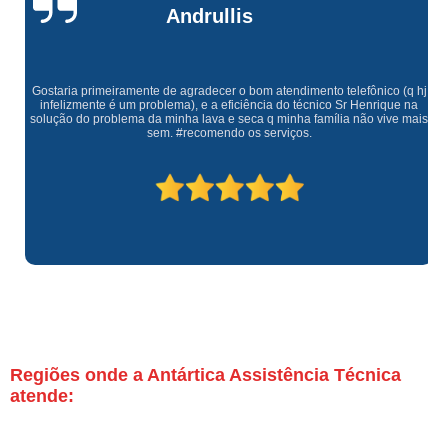
Andrullis
Gostaria primeiramente de agradecer o bom atendimento telefônico (q hj
infelizmente é um problema), e a eficiência do técnico Sr Henrique na
solução do problema da minha lava e seca q minha família não vive mais
sem. #recomendo os serviços.
Regiões onde a Antártica Assistência Técnica
atende: