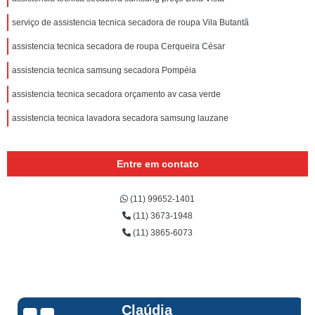
serviço de assistencia tecnica secadora de roupa Vila Butantã
assistencia tecnica secadora de roupa Cerqueira César
assistencia tecnica samsung secadora Pompéia
assistencia tecnica secadora orçamento av casa verde
assistencia tecnica lavadora secadora samsung lauzane
Entre em contato
(11) 99652-1401
(11) 3673-1948
(11) 3865-6073
Claúdia