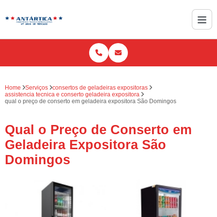
Home
Serviços
consertos de geladeiras expositoras
assistencia tecnica e conserto geladeira expositora
qual o preço de conserto em geladeira expositora São Domingos
Qual o Preço de Conserto em
Geladeira Expositora São
Domingos