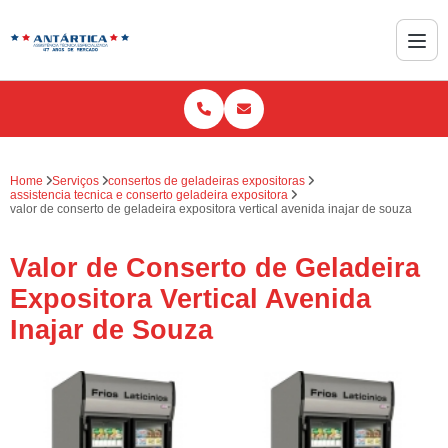
Home
Serviços
consertos de geladeiras expositoras
assistencia tecnica e conserto geladeira expositora
valor de conserto de geladeira expositora vertical avenida inajar de souza
Valor de Conserto de Geladeira
Expositora Vertical Avenida
Inajar de Souza