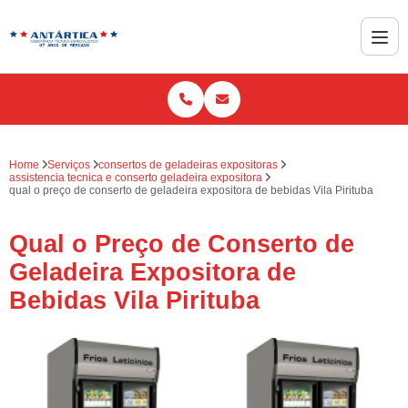
Home
Serviços
consertos de geladeiras expositoras
assistencia tecnica e conserto geladeira expositora
qual o preço de conserto de geladeira expositora de bebidas Vila Pirituba
Qual o Preço de Conserto de
Geladeira Expositora de
Bebidas Vila Pirituba