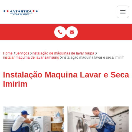
Home
Serviços
instalação de máquinas de lavar roupa
instalar maquina de lavar samsung
instalação maquina lavar e seca Imirim
Instalação Maquina Lavar e Seca
Imirim