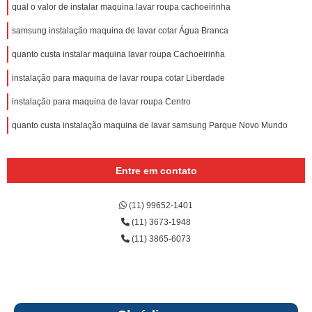
qual o valor de instalar maquina lavar roupa cachoeirinha
samsung instalação maquina de lavar cotar Água Branca
quanto custa instalar maquina lavar roupa Cachoeirinha
instalação para maquina de lavar roupa cotar Liberdade
instalação para maquina de lavar roupa Centro
quanto custa instalação maquina de lavar samsung Parque Novo Mundo
Entre em contato
(11) 99652-1401
(11) 3673-1948
(11) 3865-6073