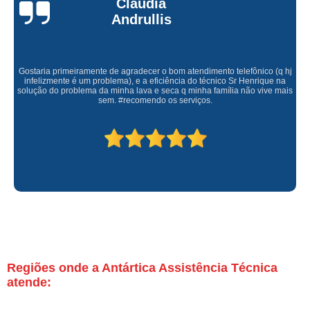
Claúdia
Andrullis
Gostaria primeiramente de agradecer o bom atendimento telefônico (q hj
infelizmente é um problema), e a eficiência do técnico Sr Henrique na
solução do problema da minha lava e seca q minha família não vive mais
sem. #recomendo os serviços.
Regiões onde a Antártica Assistência Técnica
atende: