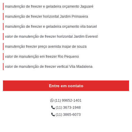
manutenção de freezer e geladeira orçamento Jaguaré
manutenção de freezer horizontal Jardim Primavera
manutenção de freezer e geladeira orçamento vila baruel
valor de manutenção de freezer horizontal Jardim Everest
manutenção freezer preço avenida inajar de souza
valor de manutenção em freezer Rio Pequeno
valor de manutenção de freezer vertical Vila Madalena
Entre em contato
(11) 99652-1401
(11) 3673-1948
(11) 3865-6073