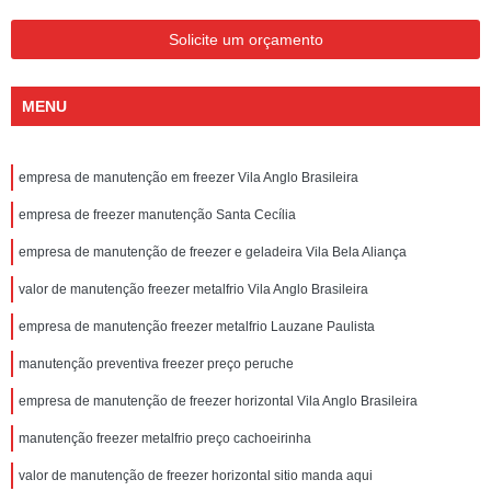
Solicite um orçamento
MENU
empresa de manutenção em freezer Vila Anglo Brasileira
empresa de freezer manutenção Santa Cecília
empresa de manutenção de freezer e geladeira Vila Bela Aliança
valor de manutenção freezer metalfrio Vila Anglo Brasileira
empresa de manutenção freezer metalfrio Lauzane Paulista
manutenção preventiva freezer preço peruche
empresa de manutenção de freezer horizontal Vila Anglo Brasileira
manutenção freezer metalfrio preço cachoeirinha
valor de manutenção de freezer horizontal sitio manda aqui