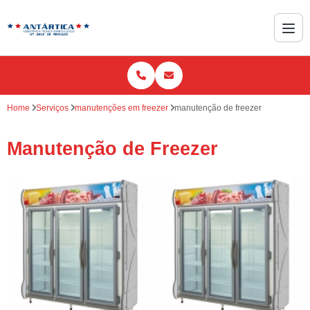
Home
Serviços
manutenções em freezer
manutenção de freezer
Manutenção de Freezer