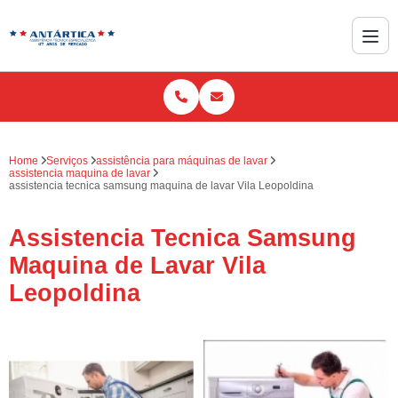
Home
Serviços
assistência para máquinas de lavar
assistencia maquina de lavar
assistencia tecnica samsung maquina de lavar Vila Leopoldina
Assistencia Tecnica Samsung
Maquina de Lavar Vila
Leopoldina