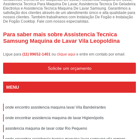
Assistencia Tecnica Para Maquina De Lavar, Assistencia Tecnica De Geladeira
Electrolux e Assistencia Tecnica Maquina De Lavar Samsung. Garantimos a
satisfação dos clientes através de um atendimento único e alta qualidade para
nossos clientes. Também trabalhamos com Instalação De Fogão e Instalação
De Fogão Cooktop. Fale com nossos especialistas.
Para saber mais sobre Assistencia Tecnica
Samsung Maquina de Lavar Vila Leopoldina
Ligue para
(11) 99652-1401
ou
clique aqui
e entre em contato por email.
Solicite um orçamento
MENU
onde encontro assistencia maquina lavar Vila Bandeirantes
onde encontrar assistencia maquina de lavar Higienópolis
assistencia maquina de lavar cotar Rio Pequeno