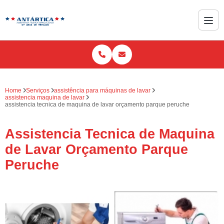
Home
Serviços
assistência para máquinas de lavar
assistencia maquina de lavar
assistencia tecnica de maquina de lavar orçamento parque peruche
Assistencia Tecnica de Maquina
de Lavar Orçamento Parque
Peruche