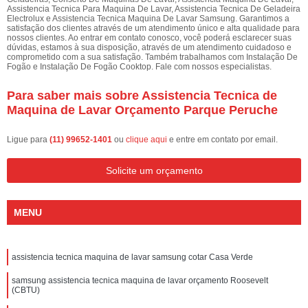
Assistencia Tecnica Para Maquina De Lavar, Assistencia Tecnica De Geladeira
Electrolux e Assistencia Tecnica Maquina De Lavar Samsung. Garantimos a
satisfação dos clientes através de um atendimento único e alta qualidade para
nossos clientes. Ao entrar em contato conosco, você poderá esclarecer suas
dúvidas, estamos à sua disposição, através de um atendimento cuidadoso e
comprometido com a sua satisfação. Também trabalhamos com Instalação De
Fogão e Instalação De Fogão Cooktop. Fale com nossos especialistas.
Para saber mais sobre Assistencia Tecnica de
Maquina de Lavar Orçamento Parque Peruche
Ligue para
(11) 99652-1401
ou
clique aqui
e entre em contato por email.
Solicite um orçamento
MENU
assistencia tecnica maquina de lavar samsung cotar Casa Verde
samsung assistencia tecnica maquina de lavar orçamento Roosevelt
(CBTU)