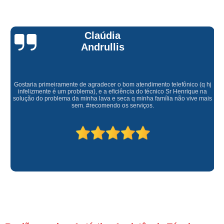
Claúdia
Andrullis
Gostaria primeiramente de agradecer o bom atendimento telefônico (q hj
infelizmente é um problema), e a eficiência do técnico Sr Henrique na
solução do problema da minha lava e seca q minha família não vive mais
sem. #recomendo os serviços.