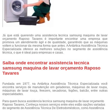
Já que está querendo uma assistencia tecnica samsung maquina de lavar
orçamento Raposo Tavares é importante encontrar uma empresa que
promova um atendimento ágil e de qualidade, garantindo que as máquinas
voltem a funcionar da mesma forma que antes. A Antártica Assistência Técnica
Especializada oferece as melhores soluções no segmento de assistência
técnica, o que é ideal para empresas e casas.
Saiba onde encontrar assistencia tecnica
samsung maquina de lavar orçamento Raposo
Tavares
Fundada em 1977, na Antártica Assistência Técnica Especializada você
encontra serviços de manutenção em geladeiras, máquinas de lavar roupa,
máquinas de lavar louça, freezers, secadoras, fogões, balcão, entre outras
especialidades.
Para quem busca assistencia tecnica samsung maquina de lavar orçamento
Raposo Tavares, Conheça nossos serviços entre eles estão opções variadas
do segmento de Assistência Técnica De Eletrodomésticos, como Assistência