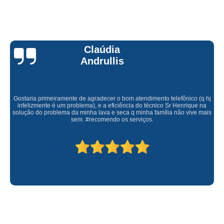
Claúdia
Andrullis
Gostaria primeiramente de agradecer o bom atendimento telefônico (q hj
infelizmente é um problema), e a eficiência do técnico Sr Henrique na
solução do problema da minha lava e seca q minha família não vive mais
sem. #recomendo os serviços.