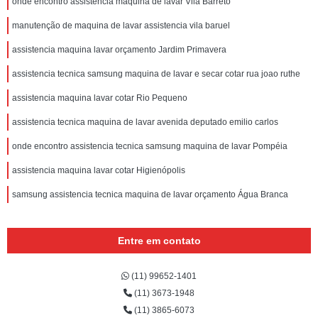
onde encontro assistencia maquina de lavar Vila Barreto
manutenção de maquina de lavar assistencia vila baruel
assistencia maquina lavar orçamento Jardim Primavera
assistencia tecnica samsung maquina de lavar e secar cotar rua joao ruthe
assistencia maquina lavar cotar Rio Pequeno
assistencia tecnica maquina de lavar avenida deputado emilio carlos
onde encontro assistencia tecnica samsung maquina de lavar Pompéia
assistencia maquina lavar cotar Higienópolis
samsung assistencia tecnica maquina de lavar orçamento Água Branca
Entre em contato
(11) 99652-1401
(11) 3673-1948
(11) 3865-6073