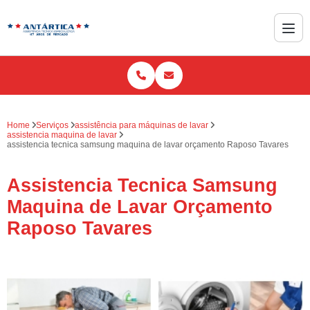
Home
Serviços
assistência para máquinas de lavar
assistencia maquina de lavar
assistencia tecnica samsung maquina de lavar orçamento Raposo Tavares
Assistencia Tecnica Samsung
Maquina de Lavar Orçamento
Raposo Tavares