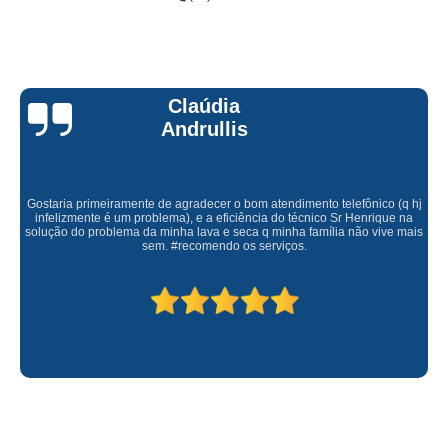
Claúdia
Andrullis
Gostaria primeiramente de agradecer o bom atendimento telefônico (q hj
infelizmente é um problema), e a eficiência do técnico Sr Henrique na
solução do problema da minha lava e seca q minha família não vive mais
sem. #recomendo os serviços.