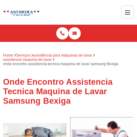
Home
Serviços
assistência para máquinas de lavar
assistencia maquina de lavar
onde encontro assistencia tecnica maquina de lavar samsung Bexiga
Onde Encontro Assistencia
Tecnica Maquina de Lavar
Samsung Bexiga