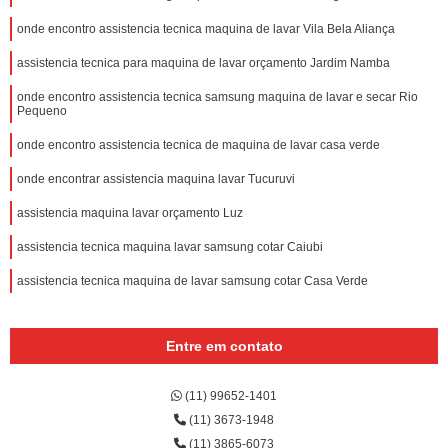
onde encontro assistencia tecnica maquina de lavar Vila Bela Aliança
assistencia tecnica para maquina de lavar orçamento Jardim Namba
onde encontro assistencia tecnica samsung maquina de lavar e secar Rio
Pequeno
onde encontro assistencia tecnica de maquina de lavar casa verde
onde encontrar assistencia maquina lavar Tucuruvi
assistencia maquina lavar orçamento Luz
assistencia tecnica maquina lavar samsung cotar Caiubi
assistencia tecnica maquina de lavar samsung cotar Casa Verde
Entre em contato
(11) 99652-1401
(11) 3673-1948
(11) 3865-6073