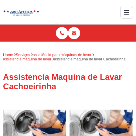
Home
Serviços
assistência para máquinas de lavar
assistencia maquina de lavar
assistencia maquina de lavar Cachoeirinha
Assistencia Maquina de Lavar
Cachoeirinha