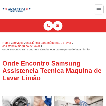
Home
Serviços
assistência para máquinas de lavar
assistencia maquina de lavar
onde encontro samsung assistencia tecnica maquina de lavar limão
Onde Encontro Samsung
Assistencia Tecnica Maquina de
Lavar Limão