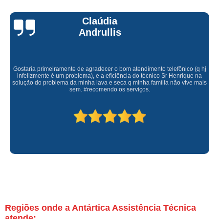
Claúdia
Andrullis
Gostaria primeiramente de agradecer o bom atendimento telefônico (q hj
infelizmente é um problema), e a eficiência do técnico Sr Henrique na
solução do problema da minha lava e seca q minha família não vive mais
sem. #recomendo os serviços.
Regiões onde a Antártica Assistência Técnica
atende: