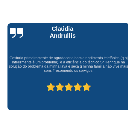
Claúdia
Andrullis
Gostaria primeiramente de agradecer o bom atendimento telefônico (q hj
infelizmente é um problema), e a eficiência do técnico Sr Henrique na
solução do problema da minha lava e seca q minha família não vive mais
sem. #recomendo os serviços.