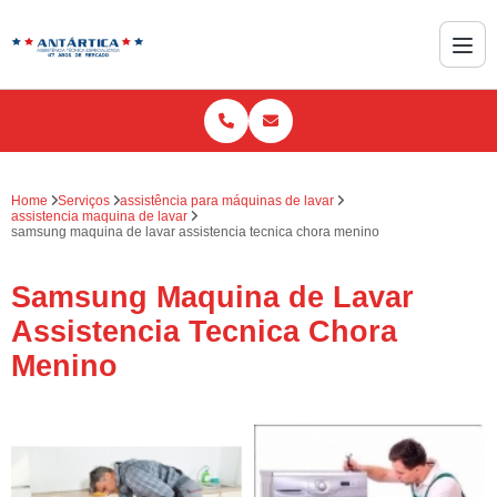
Home
Serviços
assistência para máquinas de lavar
assistencia maquina de lavar
samsung maquina de lavar assistencia tecnica chora menino
Samsung Maquina de Lavar
Assistencia Tecnica Chora
Menino