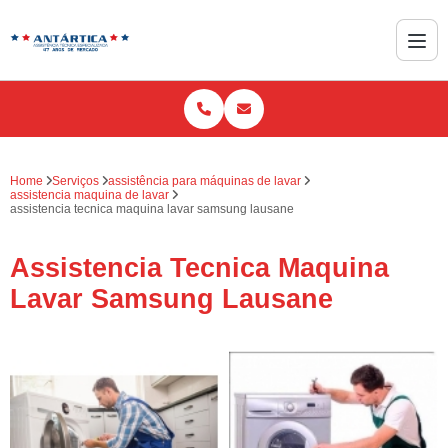
Home
Serviços
assistência para máquinas de lavar
assistencia maquina de lavar
assistencia tecnica maquina lavar samsung lausane
Assistencia Tecnica Maquina
Lavar Samsung Lausane