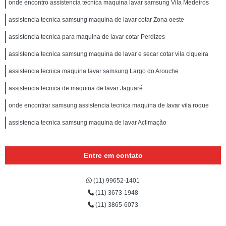
onde encontro assistencia tecnica maquina lavar samsung Vila Medeiros
assistencia tecnica samsung maquina de lavar cotar Zona oeste
assistencia tecnica para maquina de lavar cotar Perdizes
assistencia tecnica samsung maquina de lavar e secar cotar vila ciqueira
assistencia tecnica maquina lavar samsung Largo do Arouche
assistencia tecnica de maquina de lavar Jaguaré
onde encontrar samsung assistencia tecnica maquina de lavar vila roque
assistencia tecnica samsung maquina de lavar Aclimação
Entre em contato
(11) 99652-1401
(11) 3673-1948
(11) 3865-6073