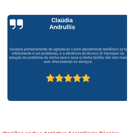
Claúdia
Andrullis
Gostaria primeiramente de agradecer o bom atendimento telefônico (q hj
infelizmente é um problema), e a eficiência do técnico Sr Henrique na
solução do problema da minha lava e seca q minha família não vive mais
sem. #recomendo os serviços.