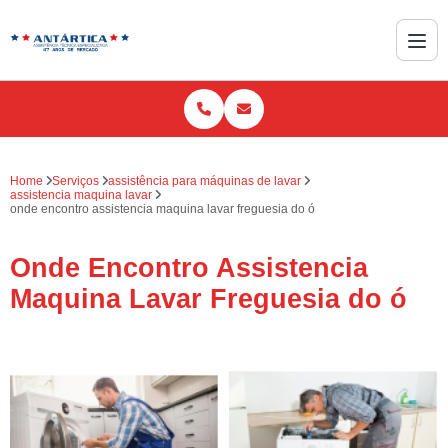
Home
Serviços
assistência para máquinas de lavar
assistencia maquina lavar
onde encontro assistencia maquina lavar freguesia do ó
Onde Encontro Assistencia
Maquina Lavar Freguesia do ó