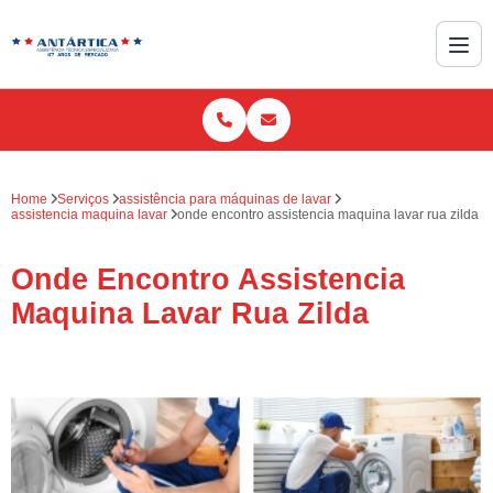
Home
Serviços
assistência para máquinas de lavar
assistencia maquina lavar
onde encontro assistencia maquina lavar rua zilda
Onde Encontro Assistencia
Maquina Lavar Rua Zilda