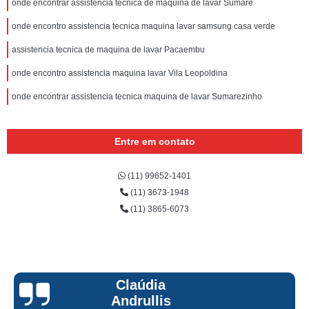
onde encontrar assistencia tecnica de maquina de lavar Sumaré
onde encontro assistencia tecnica maquina lavar samsung casa verde
assistencia tecnica de maquina de lavar Pacaembu
onde encontro assistencia maquina lavar Vila Leopoldina
onde encontrar assistencia tecnica maquina de lavar Sumarezinho
Entre em contato
(11) 99652-1401
(11) 3673-1948
(11) 3865-6073
Claúdia
Andrullis