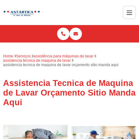
Home
Serviços
assistência para máquinas de lavar
assistencia tecnica de maquina de lavar
assistencia tecnica de maquina de lavar orçamento sitio manda aqui
Assistencia Tecnica de Maquina
de Lavar Orçamento Sitio Manda
Aqui