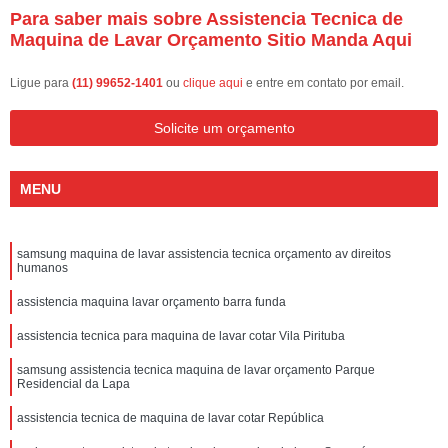
Para saber mais sobre Assistencia Tecnica de
Maquina de Lavar Orçamento Sitio Manda Aqui
Ligue para
(11) 99652-1401
ou
clique aqui
e entre em contato por email.
Solicite um orçamento
MENU
samsung maquina de lavar assistencia tecnica orçamento av direitos
humanos
assistencia maquina lavar orçamento barra funda
assistencia tecnica para maquina de lavar cotar Vila Pirituba
samsung assistencia tecnica maquina de lavar orçamento Parque
Residencial da Lapa
assistencia tecnica de maquina de lavar cotar República