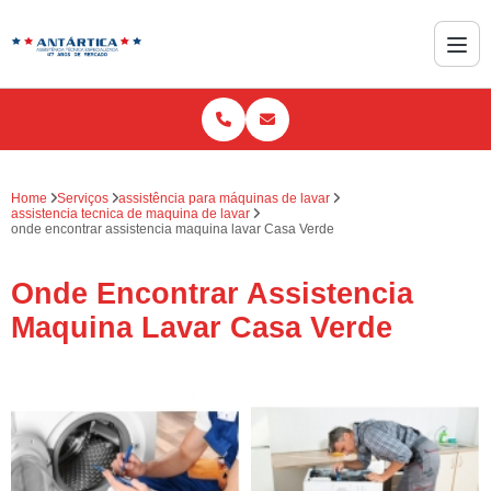
Home
Serviços
assistência para máquinas de lavar
assistencia tecnica de maquina de lavar
onde encontrar assistencia maquina lavar Casa Verde
Onde Encontrar Assistencia
Maquina Lavar Casa Verde