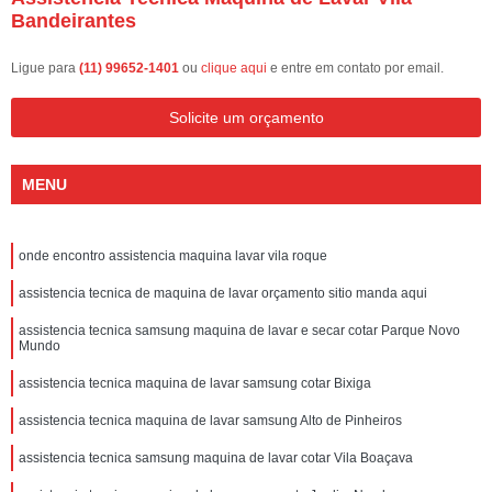
Bandeirantes
Ligue para
(11) 99652-1401
ou
clique aqui
e entre em contato por email.
Solicite um orçamento
MENU
onde encontro assistencia maquina lavar vila roque
assistencia tecnica de maquina de lavar orçamento sitio manda aqui
assistencia tecnica samsung maquina de lavar e secar cotar Parque Novo
Mundo
assistencia tecnica maquina de lavar samsung cotar Bixiga
assistencia tecnica maquina de lavar samsung Alto de Pinheiros
assistencia tecnica samsung maquina de lavar cotar Vila Boaçava