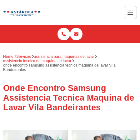
Home
Serviços
assistência para máquinas de lavar
assistencia tecnica de maquina de lavar
onde encontro samsung assistencia tecnica maquina de lavar Vila
Bandeirantes
Onde Encontro Samsung
Assistencia Tecnica Maquina de
Lavar Vila Bandeirantes