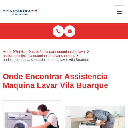
Home
Serviços
assistência para máquinas de lavar
assistencia tecnica maquina de lavar samsung
onde encontrar assistencia maquina lavar Vila Buarque
Onde Encontrar Assistencia
Maquina Lavar Vila Buarque