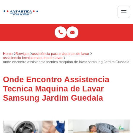
Home
Serviços
assistência para máquinas de lavar
assistencia tecnica maquina de lavar
onde encontro assistencia tecnica maquina de lavar samsung Jardim Guedala
Onde Encontro Assistencia
Tecnica Maquina de Lavar
Samsung Jardim Guedala