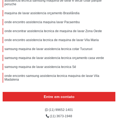
assistencia tecnica samsung maquina de lavar e secar cotar parque
peruche
maquina de lavar assistencia orçamento Brasilândia
onde encontro assistencia maquina lavar Pacaembu
onde encontrar assistencia tecnica de maquina de lavar Zona Oeste
onde encontro assistencia tecnica de maquina de lavar Vila Maria
samsung maquina de lavar assistencia tecnica cotar Tucuruvi
samsung maquina de lavar assistencia tecnica orçamento casa verde
samsung maquina de lavar assistencia tecnica Sé
onde encontro samsung assistencia tecnica maquina de lavar Vila
Madalena
Entre em contato
(11) 99652-1401
(11) 3673-1948