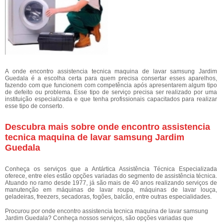
A onde encontro assistencia tecnica maquina de lavar samsung Jardim
Guedala é a escolha certa para quem precisa consertar esses aparelhos,
fazendo com que funcionem com competência após apresentarem algum tipo
de defeito ou problema. Esse tipo de serviço precisa ser realizado por uma
instituição especializada e que tenha profissionais capacitados para realizar
esse tipo de conserto.
Descubra mais sobre onde encontro assistencia
tecnica maquina de lavar samsung Jardim
Guedala
Conheça os serviços que a Antártica Assistência Técnica Especializada
oferece, entre eles estão opções variadas do segmento de assistência técnica.
Atuando no ramo desde 1977, já são mais de 40 anos realizando serviços de
manutenção em máquinas de lavar roupa, máquinas de lavar louça,
geladeiras, freezers, secadoras, fogões, balcão, entre outras especialidades.
Procurou por onde encontro assistencia tecnica maquina de lavar samsung
Jardim Guedala? Conheça nossos serviços, são opções variadas que