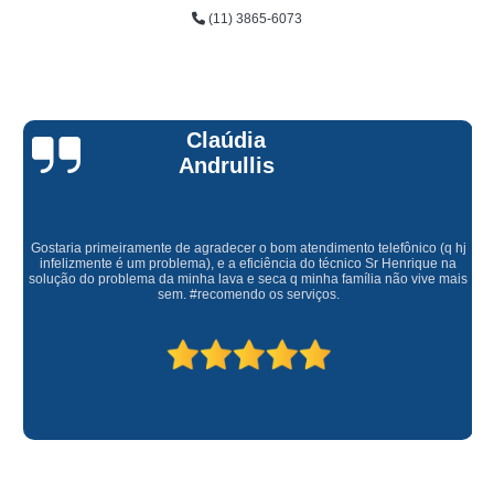
(11) 3865-6073
Claúdia
Andrullis
Gostaria primeiramente de agradecer o bom atendimento telefônico (q hj
infelizmente é um problema), e a eficiência do técnico Sr Henrique na
solução do problema da minha lava e seca q minha família não vive mais
sem. #recomendo os serviços.