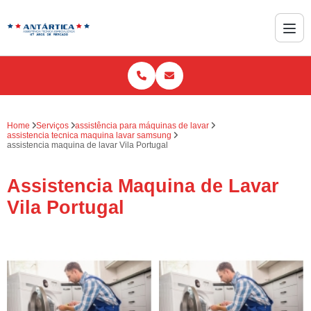
Home
Serviços
assistência para máquinas de lavar
assistencia tecnica maquina lavar samsung
assistencia maquina de lavar Vila Portugal
Assistencia Maquina de Lavar
Vila Portugal