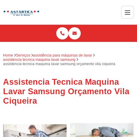
Home
Serviços
assistência para máquinas de lavar
assistencia tecnica maquina lavar samsung
assistencia tecnica maquina lavar samsung orçamento vila ciqueira
Assistencia Tecnica Maquina
Lavar Samsung Orçamento Vila
Ciqueira