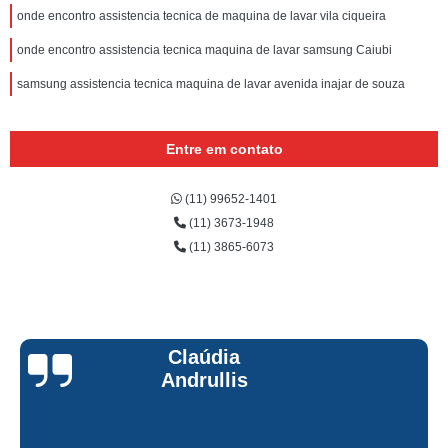
onde encontro assistencia tecnica de maquina de lavar vila ciqueira
onde encontro assistencia tecnica maquina de lavar samsung Caiubi
samsung assistencia tecnica maquina de lavar avenida inajar de souza
Entre em contato
(11) 99652-1401
(11) 3673-1948
(11) 3865-6073
Claúdia
Andrullis