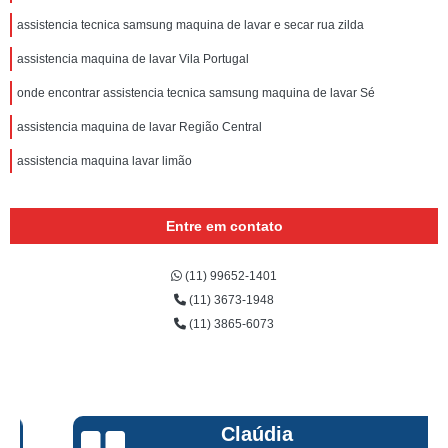
assistencia tecnica samsung maquina de lavar e secar rua zilda
assistencia maquina de lavar Vila Portugal
onde encontrar assistencia tecnica samsung maquina de lavar Sé
assistencia maquina de lavar Região Central
assistencia maquina lavar limão
Entre em contato
(11) 99652-1401
(11) 3673-1948
(11) 3865-6073
Claúdia