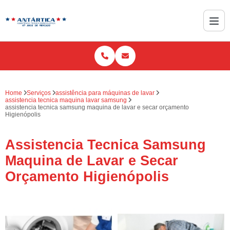
Home
Serviços
assistência para máquinas de lavar
assistencia tecnica maquina lavar samsung
assistencia tecnica samsung maquina de lavar e secar orçamento
Higienópolis
Assistencia Tecnica Samsung
Maquina de Lavar e Secar
Orçamento Higienópolis