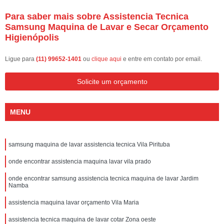
Para saber mais sobre Assistencia Tecnica
Samsung Maquina de Lavar e Secar Orçamento
Higienópolis
Ligue para
(11) 99652-1401
ou
clique aqui
e entre em contato por email.
Solicite um orçamento
MENU
samsung maquina de lavar assistencia tecnica Vila Pirituba
onde encontrar assistencia maquina lavar vila prado
onde encontrar samsung assistencia tecnica maquina de lavar Jardim
Namba
assistencia maquina lavar orçamento Vila Maria
assistencia tecnica maquina de lavar cotar Zona oeste