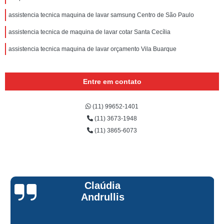
assistencia tecnica maquina de lavar samsung Centro de São Paulo
assistencia tecnica de maquina de lavar cotar Santa Cecília
assistencia tecnica maquina de lavar orçamento Vila Buarque
Entre em contato
(11) 99652-1401
(11) 3673-1948
(11) 3865-6073
Claúdia
Andrullis