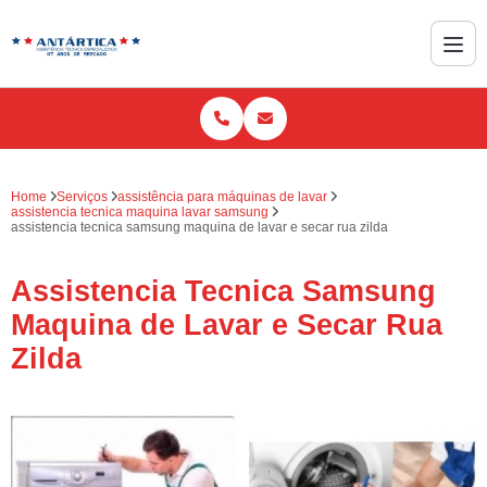
Home
Serviços
assistência para máquinas de lavar
assistencia tecnica maquina lavar samsung
assistencia tecnica samsung maquina de lavar e secar rua zilda
Assistencia Tecnica Samsung
Maquina de Lavar e Secar Rua
Zilda