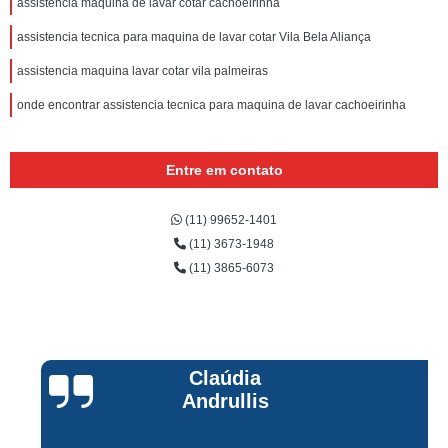
assistencia maquina de lavar cotar cachoeirinha
assistencia tecnica para maquina de lavar cotar Vila Bela Aliança
assistencia maquina lavar cotar vila palmeiras
onde encontrar assistencia tecnica para maquina de lavar cachoeirinha
Entre em contato
(11) 99652-1401
(11) 3673-1948
(11) 3865-6073
Claúdia
Andrullis