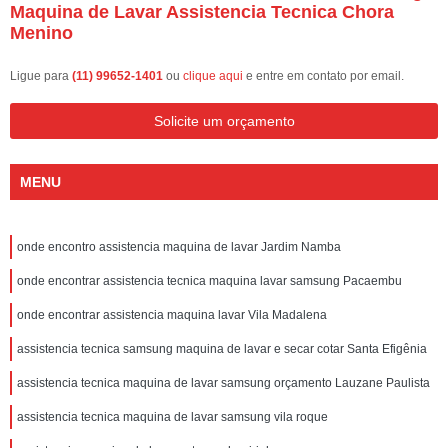
Maquina de Lavar Assistencia Tecnica Chora
Menino
Ligue para
(11) 99652-1401
ou
clique aqui
e entre em contato por email.
Solicite um orçamento
MENU
onde encontro assistencia maquina de lavar Jardim Namba
onde encontrar assistencia tecnica maquina lavar samsung Pacaembu
onde encontrar assistencia maquina lavar Vila Madalena
assistencia tecnica samsung maquina de lavar e secar cotar Santa Efigênia
assistencia tecnica maquina de lavar samsung orçamento Lauzane Paulista
assistencia tecnica maquina de lavar samsung vila roque