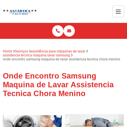
Home
Serviços
assistência para máquinas de lavar
assistencia tecnica maquina lavar samsung
onde encontro samsung maquina de lavar assistencia tecnica chora menino
Onde Encontro Samsung
Maquina de Lavar Assistencia
Tecnica Chora Menino