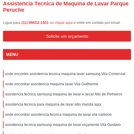
Assistencia Tecnica de Maquina de Lavar Parque
Peruche
Ligue para
(11) 99652-1401
ou
clique aqui
e entre em contato por email.
Solicite um orçamento
MENU
onde encontro assistencia tecnica maquina lavar samsung Vila Comercial
onde encontrar assistencia maquina lavar Vila Guilherme
assistencia tecnica samsung maquina de lavar e secar Alto de Pinheiros
assistencia tecnica para maquina de lavar sitio manda aqui
onde encontrar assistencia tecnica maquina de lavar vila carbone
assistencia tecnica samsung maquina de lavar orçamento Vila Gustavo