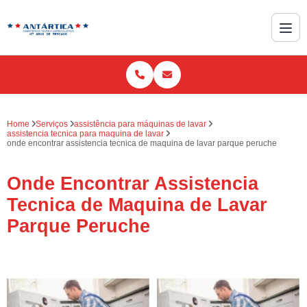
Home
Serviços
assistência para máquinas de lavar
assistencia tecnica para maquina de lavar
onde encontrar assistencia tecnica de maquina de lavar parque peruche
Onde Encontrar Assistencia
Tecnica de Maquina de Lavar
Parque Peruche