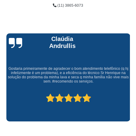
(11) 3865-6073
Claúdia
Andrullis
Gostaria primeiramente de agradecer o bom atendimento telefônico (q hj
infelizmente é um problema), e a eficiência do técnico Sr Henrique na
solução do problema da minha lava e seca q minha família não vive mais
sem. #recomendo os serviços.