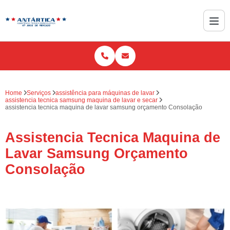
Home
Serviços
assistência para máquinas de lavar
assistencia tecnica samsung maquina de lavar e secar
assistencia tecnica maquina de lavar samsung orçamento Consolação
Assistencia Tecnica Maquina de
Lavar Samsung Orçamento
Consolação