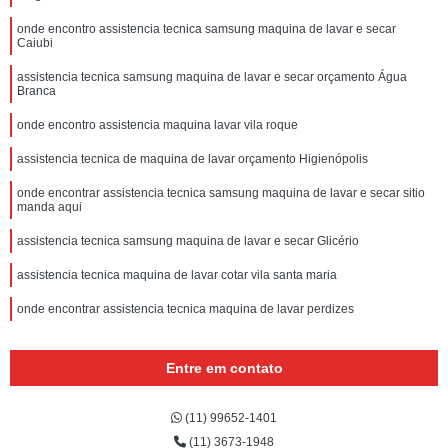
onde encontro assistencia tecnica samsung maquina de lavar e secar
Caiubi
assistencia tecnica samsung maquina de lavar e secar orçamento Água
Branca
onde encontro assistencia maquina lavar vila roque
assistencia tecnica de maquina de lavar orçamento Higienópolis
onde encontrar assistencia tecnica samsung maquina de lavar e secar sitio
manda aqui
assistencia tecnica samsung maquina de lavar e secar Glicério
assistencia tecnica maquina de lavar cotar vila santa maria
onde encontrar assistencia tecnica maquina de lavar perdizes
Entre em contato
(11) 99652-1401
(11) 3673-1948