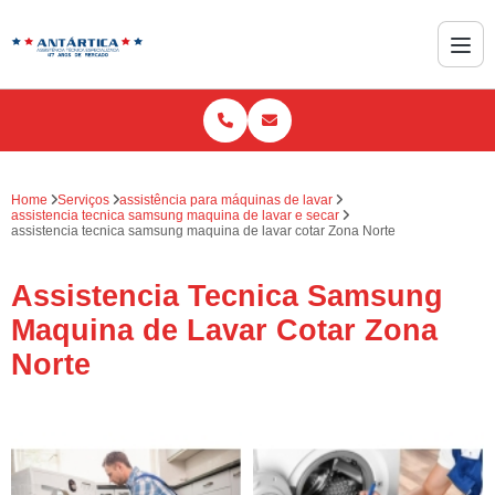
Home
Serviços
assistência para máquinas de lavar
assistencia tecnica samsung maquina de lavar e secar
assistencia tecnica samsung maquina de lavar cotar Zona Norte
Assistencia Tecnica Samsung
Maquina de Lavar Cotar Zona
Norte