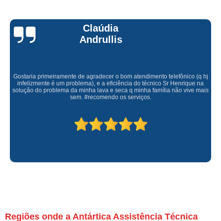
Claúdia
Andrullis
Gostaria primeiramente de agradecer o bom atendimento telefônico (q hj
infelizmente é um problema), e a eficiência do técnico Sr Henrique na
solução do problema da minha lava e seca q minha família não vive mais
sem. #recomendo os serviços.
Regiões onde a Antártica Assistência Técnica